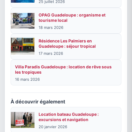
25 juillet 2026
OPAG Guadeloupe : organisme et
tourisme local
18 mars 2026
Résidence Les Palmiers en
Guadeloupe : séjour tropical
17 mars 2026
Villa Paradis Guadeloupe : location de rêve sous
les tropiques
16 mars 2026
À découvrir également
Location bateau Guadeloupe :
excursions et navigation
20 janvier 2026