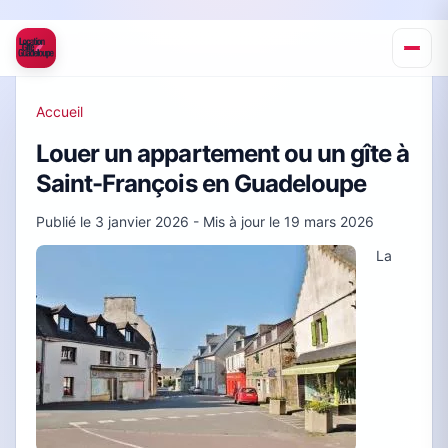
Accueil
Louer un appartement ou un gîte à
Saint-François en Guadeloupe
Publié le
3 janvier 2026
- Mis à jour le
19 mars 2026
La