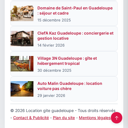
Domaine de Saint-Paul en Guadeloupe
: séjour et cadre
15 décembre 2025
Clef’A Kaz Guadeloupe : conciergerie et
gestion locative
14 février 2026
Village 3N Guadeloupe : gîte et
hébergement tropical
30 décembre 2025
Auto Malin Guadeloupe : location
voiture pas chère
29 janvier 2026
© 2026 Location gite guadeloupe - Tous droits réservés
↑
-
Contact & Publicité
-
Plan du site
-
Mentions légales