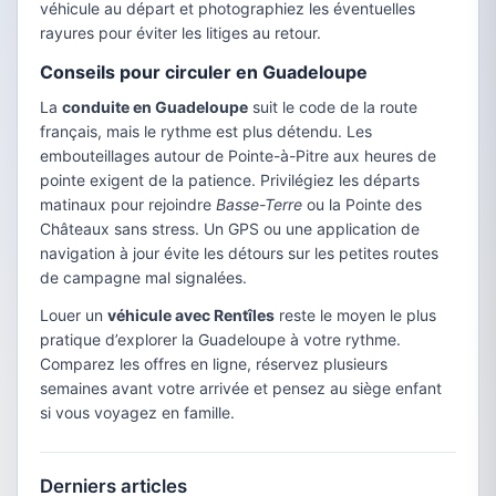
véhicule au départ et photographiez les éventuelles
rayures pour éviter les litiges au retour.
Conseils pour circuler en Guadeloupe
La
conduite en Guadeloupe
suit le code de la route
français, mais le rythme est plus détendu. Les
embouteillages autour de Pointe-à-Pitre aux heures de
pointe exigent de la patience. Privilégiez les départs
matinaux pour rejoindre
Basse-Terre
ou la Pointe des
Châteaux sans stress. Un GPS ou une application de
navigation à jour évite les détours sur les petites routes
de campagne mal signalées.
Louer un
véhicule avec Rentîles
reste le moyen le plus
pratique d’explorer la Guadeloupe à votre rythme.
Comparez les offres en ligne, réservez plusieurs
semaines avant votre arrivée et pensez au siège enfant
si vous voyagez en famille.
Derniers articles