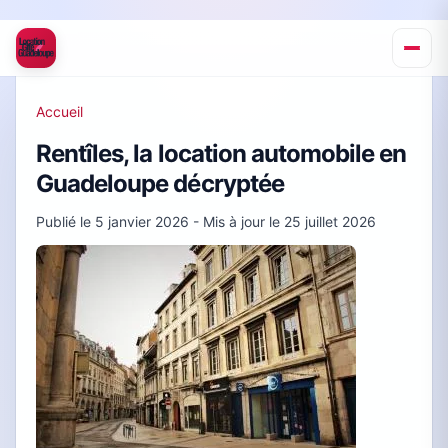
Accueil
Rentîles, la location automobile en
Guadeloupe décryptée
Publié le
5 janvier 2026
- Mis à jour le
25 juillet 2026