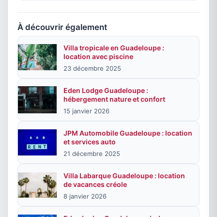
À découvrir également
Villa tropicale en Guadeloupe :
location avec piscine
23 décembre 2025
Eden Lodge Guadeloupe :
hébergement nature et confort
15 janvier 2026
JPM Automobile Guadeloupe : location
et services auto
21 décembre 2025
Villa Labarque Guadeloupe : location
de vacances créole
8 janvier 2026