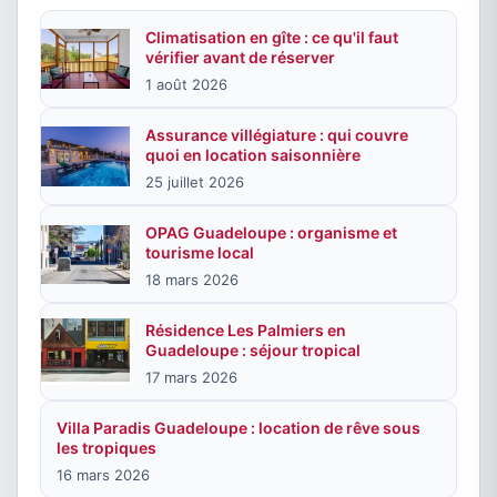
Climatisation en gîte : ce qu'il faut
vérifier avant de réserver
1 août 2026
Assurance villégiature : qui couvre
quoi en location saisonnière
25 juillet 2026
OPAG Guadeloupe : organisme et
tourisme local
18 mars 2026
Résidence Les Palmiers en
Guadeloupe : séjour tropical
17 mars 2026
Villa Paradis Guadeloupe : location de rêve sous
les tropiques
16 mars 2026