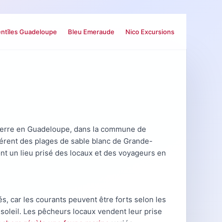
ntîles Guadeloupe
Bleu Emeraude
Nico Excursions
-Terre en Guadeloupe, dans la commune de
férent des plages de sable blanc de Grande-
nt un lieu prisé des locaux et des voyageurs en
, car les courants peuvent être forts selon les
soleil. Les pêcheurs locaux vendent leur prise