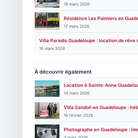
18 mars 2026
Résidence Les Palmiers en Guadel
17 mars 2026
Villa Paradis Guadeloupe : location de rêve 
16 mars 2026
À découvrir également
Location à Sainte-Anne Guadeloup
14 mars 2026
Villa Zandoli en Guadeloupe : h
16 février 2026
Photographe en Guadeloupe : imm
3 mars 2026