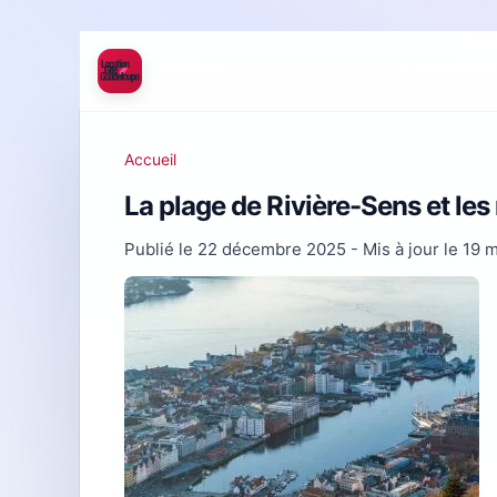
Accueil
La plage de Rivière-Sens et le
Publié le
22 décembre 2025
- Mis à jour le
19 