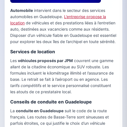
Automobile
intervient dans le secteur des services
automobiles en Guadeloupe.
L’entreprise propose la
location
de véhicules et des prestations liées à l’entretien
auto, destinées aux vacanciers comme aux résidents.
Disposer d’un véhicule fiable en Guadeloupe est essentiel
pour explorer les deux îles de l’archipel en toute sérénité.
Services de location
Les
véhicules proposés par JPM
couvrent une gamme
allant de la citadine économique au SUV robuste. Les
formules incluent le kilométrage illimité et l’assurance de
base. Le retrait se fait à l’aéroport ou en agence. Les
tarifs compétitifs
et le service personnalisé constituent
les atouts de ce prestataire local.
Conseils de conduite en Guadeloupe
La
conduite en Guadeloupe
suit le code de la route
français. Les routes de Basse-Terre sont sinueuses et
parfois étroites, ce qui justifie le choix d’un véhicule