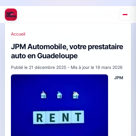
Accueil
JPM Automobile, votre prestataire
auto en Guadeloupe
Publié le
21 décembre 2025
- Mis à jour le
19 mars 2026
JPM