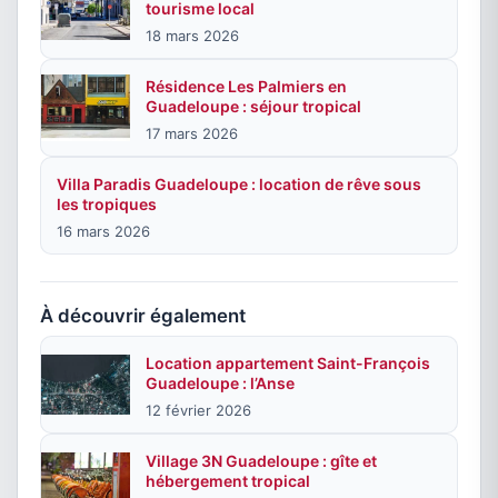
tourisme local
18 mars 2026
Résidence Les Palmiers en
Guadeloupe : séjour tropical
17 mars 2026
Villa Paradis Guadeloupe : location de rêve sous
les tropiques
16 mars 2026
À découvrir également
Location appartement Saint-François
Guadeloupe : l’Anse
12 février 2026
Village 3N Guadeloupe : gîte et
hébergement tropical