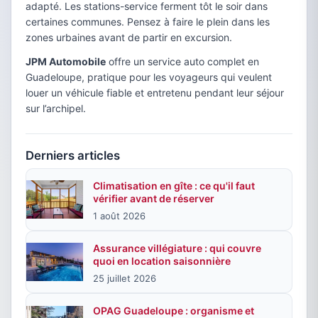
adapté. Les stations-service ferment tôt le soir dans
certaines communes. Pensez à faire le plein dans les
zones urbaines avant de partir en excursion.
JPM Automobile
offre un service auto complet en
Guadeloupe, pratique pour les voyageurs qui veulent
louer un véhicule fiable et entretenu pendant leur séjour
sur l’archipel.
Derniers articles
Climatisation en gîte : ce qu'il faut
vérifier avant de réserver
1 août 2026
Assurance villégiature : qui couvre
quoi en location saisonnière
25 juillet 2026
OPAG Guadeloupe : organisme et