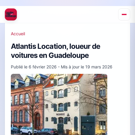
Accueil
Atlantis Location, loueur de
voitures en Guadeloupe
Publié le
6 février 2026
- Mis à jour le
19 mars 2026