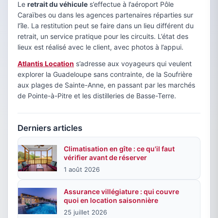
Le
retrait du véhicule
s’effectue à l’aéroport Pôle
Caraïbes ou dans les agences partenaires réparties sur
l’île. La restitution peut se faire dans un lieu différent du
retrait, un service pratique pour les circuits. L’état des
lieux est réalisé avec le client, avec photos à l’appui.
Atlantis Location
s’adresse aux voyageurs qui veulent
explorer la Guadeloupe sans contrainte, de la Soufrière
aux plages de Sainte-Anne, en passant par les marchés
de Pointe-à-Pitre et les distilleries de Basse-Terre.
Derniers articles
Climatisation en gîte : ce qu'il faut
vérifier avant de réserver
1 août 2026
Assurance villégiature : qui couvre
quoi en location saisonnière
25 juillet 2026