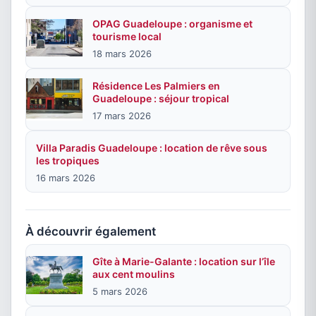
OPAG Guadeloupe : organisme et
tourisme local
18 mars 2026
Résidence Les Palmiers en
Guadeloupe : séjour tropical
17 mars 2026
Villa Paradis Guadeloupe : location de rêve sous
les tropiques
16 mars 2026
À découvrir également
Gîte à Marie-Galante : location sur l’île
aux cent moulins
5 mars 2026