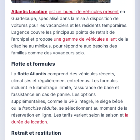
Atlantis Location
est un loueur de véhicules présent
en
Guadeloupe, spécialisé dans la mise à disposition de
voitures pour les vacanciers et les résidents temporaires.
L’agence couvre les principaux points de retrait de
l’archipel et propose
une gamme de véhicules allant
de la
citadine au minibus, pour répondre aux besoins des
familles comme des voyageurs solo.
Flotte et formules
La
flotte Atlantis
comprend des véhicules récents,
climatisés et régulièrement entretenus. Les formules
incluent le kilométrage illimité, l’assurance de base et
l’assistance en cas de panne. Les options
supplémentaires, comme le GPS intégré, le siège bébé
ou la
franchise réduite
, se sélectionnent au moment de la
réservation en ligne. Les tarifs varient selon la saison et
la
durée de location
.
Retrait et restitution