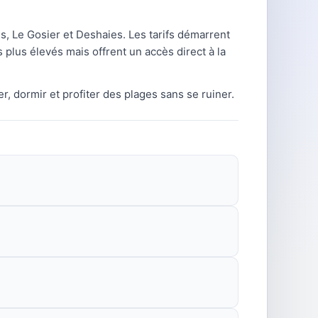
, Le Gosier et Deshaies. Les tarifs démarrent
 plus élevés mais offrent un accès direct à la
r, dormir et profiter des plages sans se ruiner.