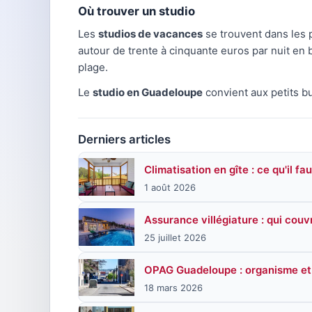
Où trouver un studio
Les
studios de vacances
se trouvent dans les 
autour de trente à cinquante euros par nuit en b
plage.
Le
studio en Guadeloupe
convient aux petits bu
Derniers articles
Climatisation en gîte : ce qu'il fa
1 août 2026
Assurance villégiature : qui couv
25 juillet 2026
OPAG Guadeloupe : organisme et 
18 mars 2026