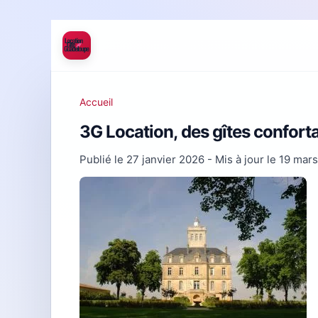
Accueil
3G Location, des gîtes confor
Publié le
27 janvier 2026
- Mis à jour le
19 mar