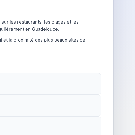
sur les restaurants, les plages et les
régulièrement en Guadeloupe.
 et la proximité des plus beaux sites de