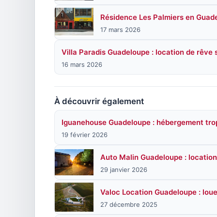
Résidence Les Palmiers en Guadel
17 mars 2026
Villa Paradis Guadeloupe : location de rêve 
16 mars 2026
À découvrir également
Iguanehouse Guadeloupe : hébergement tro
19 février 2026
Auto Malin Guadeloupe : location
29 janvier 2026
Valoc Location Guadeloupe : loue
27 décembre 2025