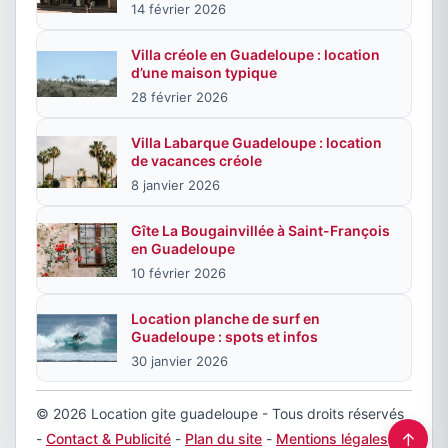
14 février 2026
Villa créole en Guadeloupe : location
d’une maison typique
28 février 2026
Villa Labarque Guadeloupe : location
de vacances créole
8 janvier 2026
Gîte La Bougainvillée à Saint-François
en Guadeloupe
10 février 2026
Location planche de surf en
Guadeloupe : spots et infos
30 janvier 2026
© 2026 Location gite guadeloupe - Tous droits réservés
↑
-
Contact & Publicité
-
Plan du site
-
Mentions légales