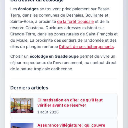
Les
écolodges
se trouvent principalement sur Basse-
Terre, dans les communes de Deshaies, Bouillante et
Sainte-Rose, à proximité
de la forêt tropicale
et de la
réserve Cousteau. Quelques adresses existent sur
Grande-Terre, dans les zones rurales de Saint-François et
du Moule. La proximité des sentiers de randonnée et des
sites de plongée renforce
l’attrait de ces hébergements
.
Choisir un
écolodge en Guadeloupe
permet de vivre un
séjour respectueux de l’environnement, au contact direct
de la nature tropicale caribéenne.
Derniers articles
Climatisation en gîte : ce qu'il faut
vérifier avant de réserver
1 août 2026
Assurance villégiature : qui couvre