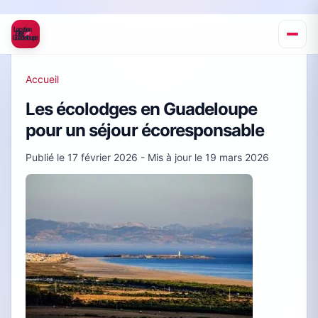
Accueil
Les écolodges en Guadeloupe
pour un séjour écoresponsable
Publié le
17 février 2026
- Mis à jour le
19 mars 2026