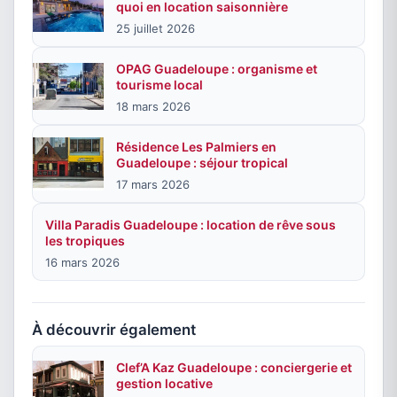
quoi en location saisonnière
25 juillet 2026
OPAG Guadeloupe : organisme et
tourisme local
18 mars 2026
Résidence Les Palmiers en
Guadeloupe : séjour tropical
17 mars 2026
Villa Paradis Guadeloupe : location de rêve sous
les tropiques
16 mars 2026
À découvrir également
Clef’A Kaz Guadeloupe : conciergerie et
gestion locative