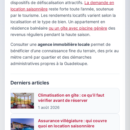
dispositifs de défiscalisation attractifs.
La demande en
location saisonnière
reste forte toute l’année, soutenue
par le tourisme. Les rendements locatifs varient selon la
localisation et le type de bien. Un appartement en
résidence balnéaire
ou un gîte avec piscine génère
des
revenus réguliers pendant la haute saison.
Consulter une
agence immobilière locale
permet de
bénéficier d’une connaissance fine du terrain, des prix au
mètre carré par quartier et des démarches
administratives propres à la Guadeloupe.
Derniers articles
Climatisation en gîte : ce qu'il faut
vérifier avant de réserver
1 août 2026
Assurance villégiature : qui couvre
quoi en location saisonnière