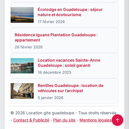
Écolodge en Guadeloupe : séjour
nature et écotourisme
17 février 2026
Résidence Iguane Plantation Guadeloupe :
appartement
26 février 2026
Location vacances Sainte-Anne
Guadeloupe : soleil garanti
16 décembre 2025
Rentîles Guadeloupe : location de
véhicules sur l’archipel
5 janvier 2026
© 2026 Location gite guadeloupe - Tous droits réservés
↑
-
Contact & Publicité
-
Plan du site
-
Mentions légales