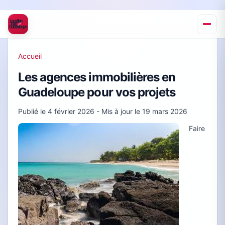
Accueil
Les agences immobilières en
Guadeloupe pour vos projets
Publié le
4 février 2026
- Mis à jour le
19 mars 2026
Faire