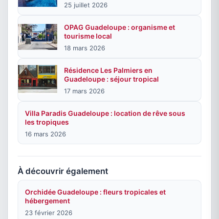
25 juillet 2026
OPAG Guadeloupe : organisme et
tourisme local
18 mars 2026
Résidence Les Palmiers en
Guadeloupe : séjour tropical
17 mars 2026
Villa Paradis Guadeloupe : location de rêve sous
les tropiques
16 mars 2026
À découvrir également
Orchidée Guadeloupe : fleurs tropicales et
hébergement
23 février 2026