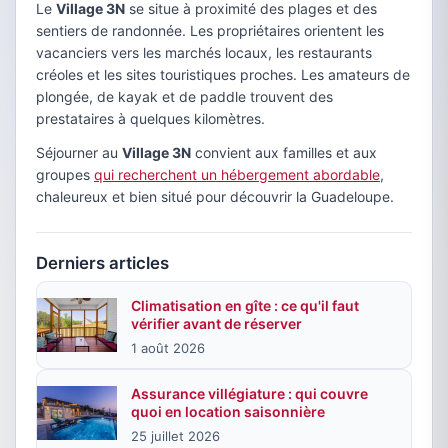
Le
Village 3N
se situe à proximité des plages et des
sentiers de randonnée. Les propriétaires orientent les
vacanciers vers les marchés locaux, les restaurants
créoles et les sites touristiques proches. Les amateurs de
plongée, de kayak et de paddle trouvent des
prestataires à quelques kilomètres.
Séjourner au
Village 3N
convient aux familles et aux
groupes
qui recherchent un hébergement abordable
,
chaleureux et bien situé pour découvrir la Guadeloupe.
Derniers articles
Climatisation en gîte : ce qu'il faut
vérifier avant de réserver
1 août 2026
Assurance villégiature : qui couvre
quoi en location saisonnière
25 juillet 2026