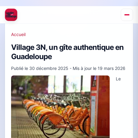
Accueil
Village 3N, un gîte authentique en
Guadeloupe
Publié le
30 décembre 2025
- Mis à jour le
19 mars 2026
Le