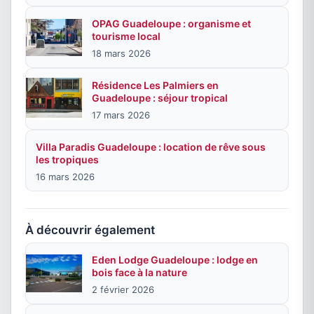
OPAG Guadeloupe : organisme et
tourisme local
18 mars 2026
Résidence Les Palmiers en
Guadeloupe : séjour tropical
17 mars 2026
Villa Paradis Guadeloupe : location de rêve sous
les tropiques
16 mars 2026
À découvrir également
Eden Lodge Guadeloupe : lodge en
bois face à la nature
2 février 2026